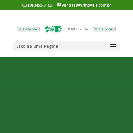
(19) 3455-3165
vendas@wrmoveis.com.br
Escolha uma Página