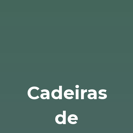
Cadeiras
de